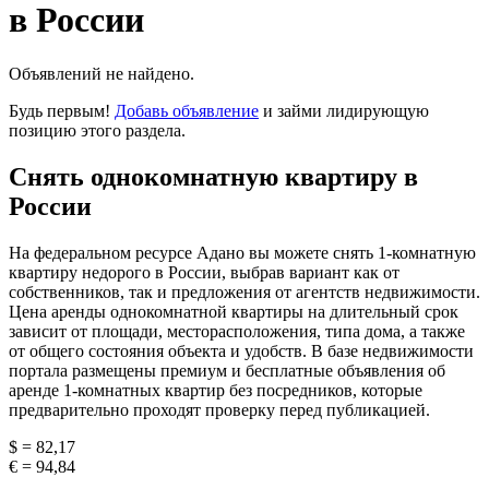
в России
Объявлений не найдено.
Будь первым!
Добавь объявление
и займи лидирующую
позицию этого раздела.
Снять однокомнатную квартиру в
России
На федеральном ресурсе Адано вы можете снять 1-комнатную
квартиру недорого в России, выбрав вариант как от
собственников, так и предложения от агентств недвижимости.
Цена аренды однокомнатной квартиры на длительный срок
зависит от площади, месторасположения, типа дома, а также
от общего состояния объекта и удобств. В базе недвижимости
портала размещены премиум и бесплатные объявления об
аренде 1-комнатных квартир без посредников, которые
предварительно проходят проверку перед публикацией.
$ = 82,17
€ = 94,84