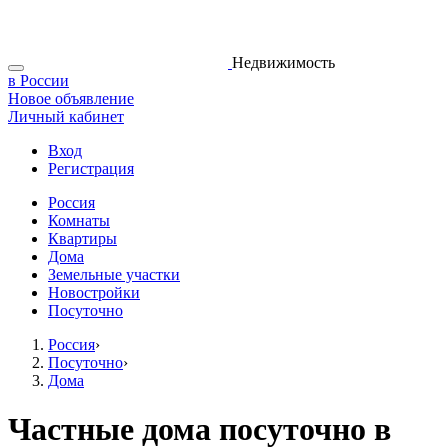
Недвижимость
в России
Новое объявление
Личный кабинет
Вход
Регистрация
Россия
Комнаты
Квартиры
Дома
Земельные участки
Новостройки
Посуточно
Россия
›
Посуточно
›
Дома
Частные дома посуточно в