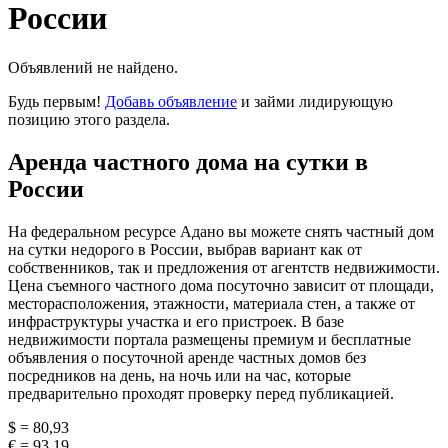
России
Объявлений не найдено.
Будь первым!
Добавь объявление
и займи лидирующую
позицию этого раздела.
Аренда частного дома на сутки в
России
На федеральном ресурсе Адано вы можете снять частный дом
на сутки недорого в России, выбрав вариант как от
собственников, так и предложения от агентств недвижимости.
Цена съемного частного дома посуточно зависит от площади,
месторасположения, этажности, материала стен, а также от
инфраструктуры участка и его пристроек. В базе
недвижимости портала размещены премиум и бесплатные
объявления о посуточной аренде частных домов без
посредников на день, на ночь или на час, которые
предварительно проходят проверку перед публикацией.
$ = 80,93
€ = 93,19