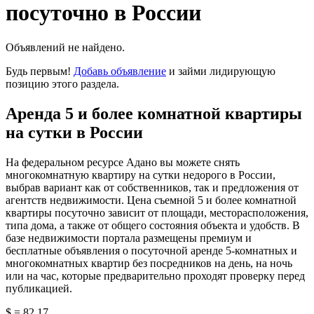
посуточно в России
Объявлений не найдено.
Будь первым!
Добавь объявление
и займи лидирующую
позицию этого раздела.
Аренда 5 и более комнатной квартиры
на сутки в России
На федеральном ресурсе Адано вы можете снять
многокомнатную квартиру на сутки недорого в России,
выбрав вариант как от собственников, так и предложения от
агентств недвижимости. Цена съемной 5 и более комнатной
квартиры посуточно зависит от площади, месторасположения,
типа дома, а также от общего состояния объекта и удобств. В
базе недвижимости портала размещены премиум и
бесплатные объявления о посуточной аренде 5-комнатных и
многокомнатных квартир без посредников на день, на ночь
или на час, которые предварительно проходят проверку перед
публикацией.
$ = 82,17