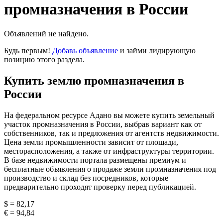
промназначения в России
Объявлений не найдено.
Будь первым!
Добавь объявление
и займи лидирующую
позицию этого раздела.
Купить землю промназначения в
России
На федеральном ресурсе Адано вы можете купить земельный
участок промназначения в России, выбрав вариант как от
собственников, так и предложения от агентств недвижимости.
Цена земли промышленности зависит от площади,
месторасположения, а также от инфраструктуры территории.
В базе недвижимости портала размещены премиум и
бесплатные объявления о продаже земли промназначения под
производство и склад без посредников, которые
предварительно проходят проверку перед публикацией.
$ = 82,17
€ = 94,84